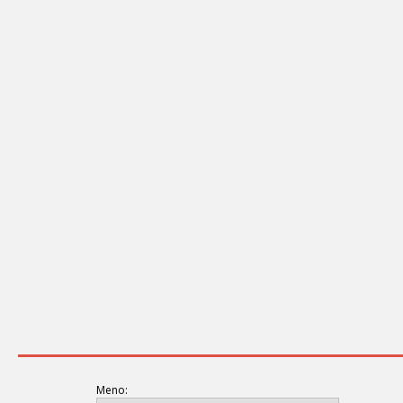
Meno: