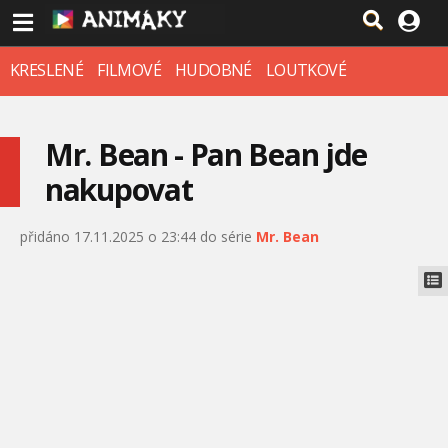
KRESLENÉ
FILMOVÉ
HUDOBNÉ
LOUTKOVÉ
Mr. Bean - Pan Bean jde
nakupovat
přidáno 17.11.2025 o 23:44 do série
Mr. Bean