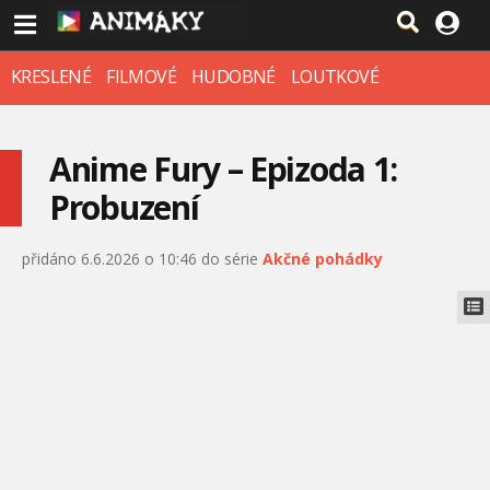
KRESLENÉ
FILMOVÉ
HUDOBNÉ
LOUTKOVÉ
Anime Fury – Epizoda 1:
Probuzení
přidáno 6.6.2026 o 10:46 do série
Akčné pohádky