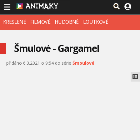
KRESLENÉ
FILMOVÉ
HUDOBNÉ
LOUTKOVÉ
Šmulové - Gargamel
přidáno 6.3.2021 o 9:54 do série
Šmoulové