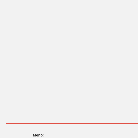
Meno: