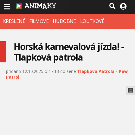
KRESLENÉ
FILMOVÉ
HUDOBNÉ
LOUTKOVÉ
Horská karnevalová jízda! -
Tlapková patrola
přidáno 12.10.2025 o 17:13 do série
Tlapkova Patrola - Paw
Patrol