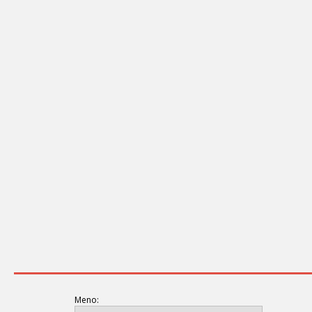
Meno: