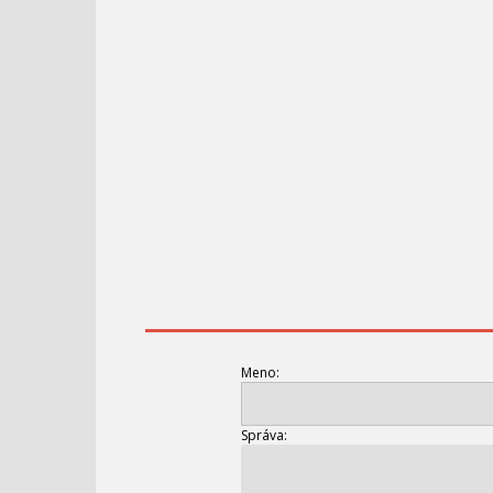
Meno:
Správa: