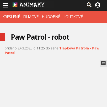
KRESLENÉ
FILMOVÉ
HUDOBNÉ
LOUTKOVÉ
Paw Patrol - robot
přidáno 24.3.2025 o 11:25 do série
Tlapkova Patrola - Paw
Patrol