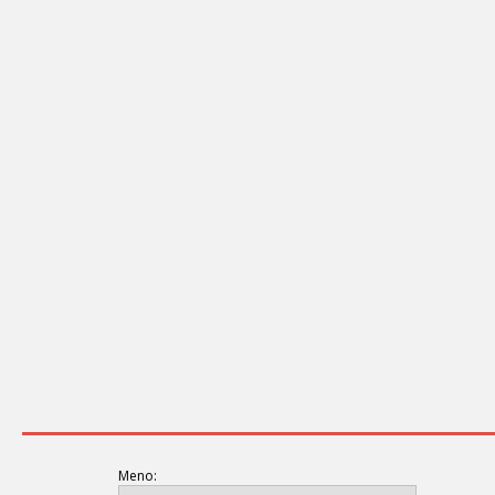
Meno: