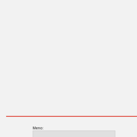
Meno: