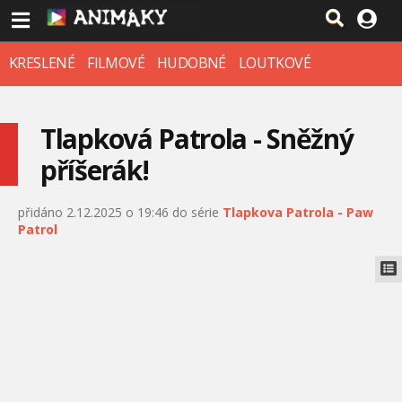
KRESLENÉ
FILMOVÉ
HUDOBNÉ
LOUTKOVÉ
Tlapková Patrola - Sněžný
příšerák!
přidáno 2.12.2025 o 19:46 do série
Tlapkova Patrola - Paw
Patrol